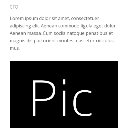
CFO
Lorem ipsum dolor sit amet, consectetuer
adipiscing elit. Aenean commodo ligula eget dolor.
Aenean massa. Cum sociis natoque penatibus et
magnis dis parturient montes, nascetur ridiculus
mus.