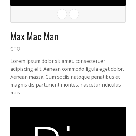
Max Mac Man
CTO
Lorem ipsum dolor sit amet, consectetuer
adipiscing elit. Aenean commodo ligula eget dolor.
Aenean massa. Cum sociis natoque penatibus et
magnis dis parturient montes, nascetur ridiculus
mus.