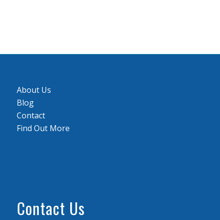
About Us
Blog
Contact
Find Out More
Contact Us