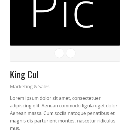
King Cul
Marketing & Sales
Lorem ipsum dolor sit amet, consectetuer
adipiscing elit. Aenean commodo ligula eget dolor.
Aenean massa. Cum sociis natoque penatibus et
magnis dis parturient montes, nascetur ridiculus
mus.