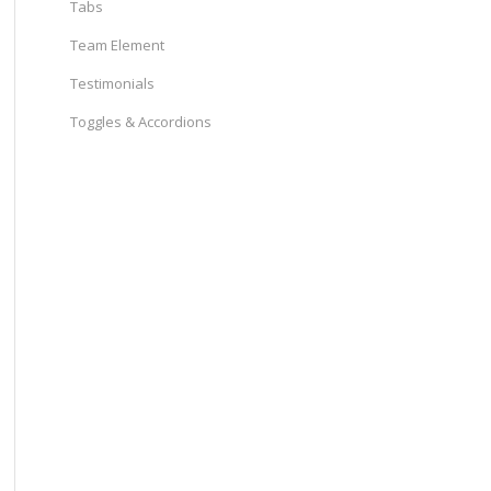
Tabs
Team Element
Testimonials
Toggles & Accordions