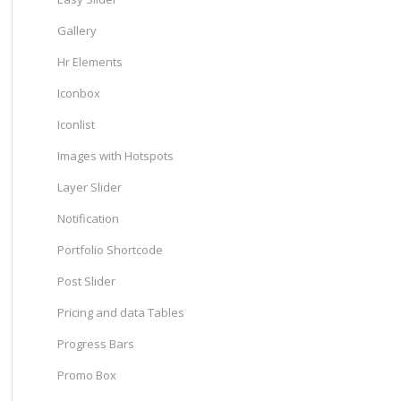
Gallery
Hr Elements
Iconbox
Iconlist
Images with Hotspots
Layer Slider
Notification
Portfolio Shortcode
Post Slider
Pricing and data Tables
Progress Bars
Promo Box