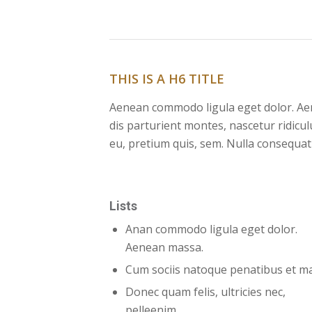
THIS IS A H6 TITLE
Aenean commodo ligula eget dolor. Ae
dis parturient montes, nascetur ridicul
eu, pretium quis, sem. Nulla consequat
Lists
Anan commodo ligula eget dolor.
Aenean massa.
Cum sociis natoque penatibus et ma
Donec quam felis, ultricies nec,
pelleenim