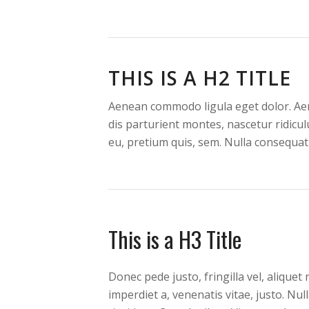
THIS IS A H2 TITLE
Aenean commodo ligula eget dolor. Ae
dis parturient montes, nascetur ridicul
eu, pretium quis, sem. Nulla consequat
This is a H3 Title
Donec pede justo, fringilla vel, aliquet
imperdiet a, venenatis vitae, justo. Nu