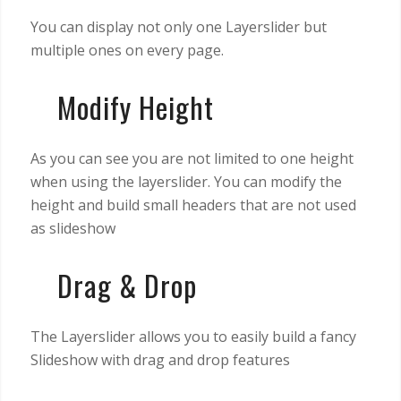
You can display not only one Layerslider but
multiple ones on every page.
Modify Height
As you can see you are not limited to one height
when using the layerslider. You can modify the
height and build small headers that are not used
as slideshow
Drag & Drop
The Layerslider allows you to easily build a fancy
Slideshow with drag and drop features