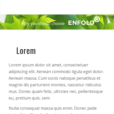
Why you should choose
Lorem
Lorem ipsum dolor sit amet, consectetuer
adipiscing elit. Aenean commodo ligula eget dolor.
Aenean massa. Cum sociis natoque penatibus et
magnis dis parturient montes, nascetur ridiculus
mus. Donec quam felis, ultricies nec, pellentesque
eu, pretium quis, sem.
Nulla consequat massa quis enim. Donec pede