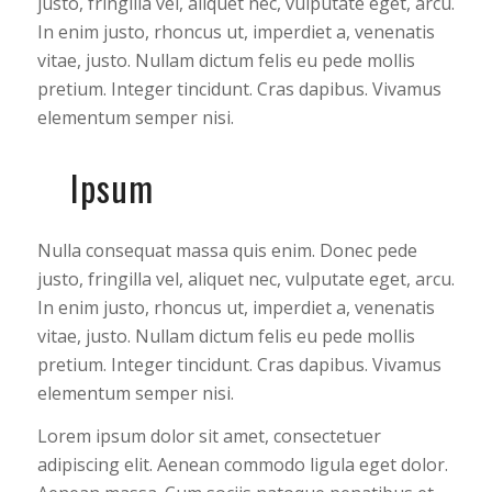
justo, fringilla vel, aliquet nec, vulputate eget, arcu.
In enim justo, rhoncus ut, imperdiet a, venenatis
vitae, justo. Nullam dictum felis eu pede mollis
pretium. Integer tincidunt. Cras dapibus. Vivamus
elementum semper nisi.
Ipsum
Nulla consequat massa quis enim. Donec pede
justo, fringilla vel, aliquet nec, vulputate eget, arcu.
In enim justo, rhoncus ut, imperdiet a, venenatis
vitae, justo. Nullam dictum felis eu pede mollis
pretium. Integer tincidunt. Cras dapibus. Vivamus
elementum semper nisi.
Lorem ipsum dolor sit amet, consectetuer
adipiscing elit. Aenean commodo ligula eget dolor.