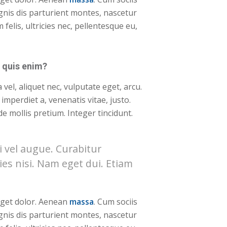
nis dis parturient montes, nascetur
felis, ultricies nec, pellentesque eu,
 quis enim?
 vel, aliquet nec, vulputate eget, arcu.
 imperdiet a, venenatis vitae, justo.
e mollis pretium. Integer tincidunt.
si vel augue. Curabitur
ies nisi. Nam eget dui. Etiam
get dolor. Aenean
massa
. Cum sociis
nis dis parturient montes, nascetur